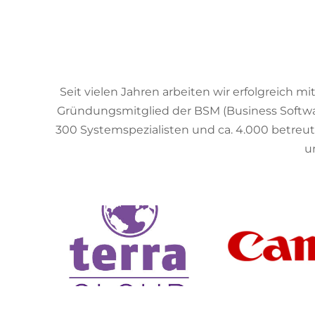
Seit vielen Jahren arbeiten wir erfolgreich
Gründungsmitglied der BSM (Business Software
300 Systemspezialisten und ca. 4.000 betreut
u