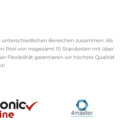
in unterschiedlichen Bereichen zusammen. Als
nen Pool von insgesamt 10 Standorten mit über
Flexibilität garantieren wir höchste Qualität
t!