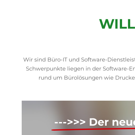
WIL
Wir sind Büro-IT und Software-Dienstleis
Schwerpunkte liegen in der Software-E
rund um Bürolösungen wie Drucker, 
--->>> Der neu