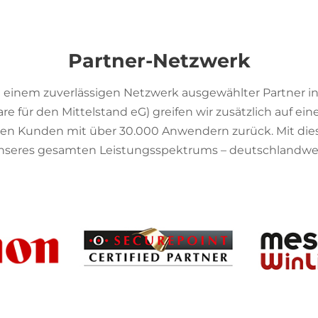
Partner-Netzwerk
 mit einem zuverlässigen Netzwerk ausgewählter Partner 
 für den Mittelstand eG) greifen wir zusätzlich auf ei
en Kunden mit über 30.000 Anwendern zurück. Mit dieser 
nseres gesamten Leistungsspektrums – deutschlandwei