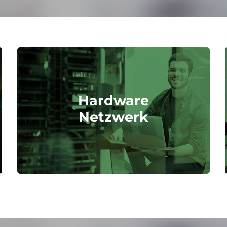
Hardware
Netzwerk