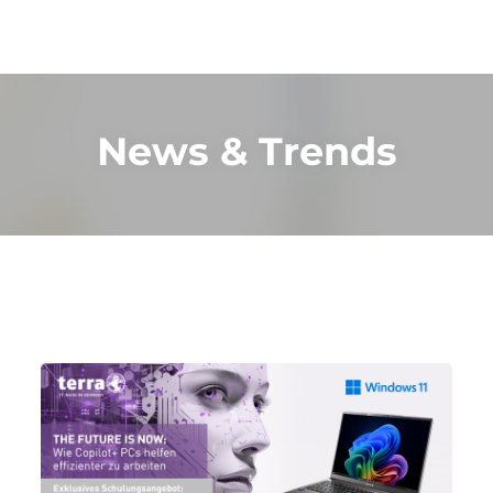
News & Trends