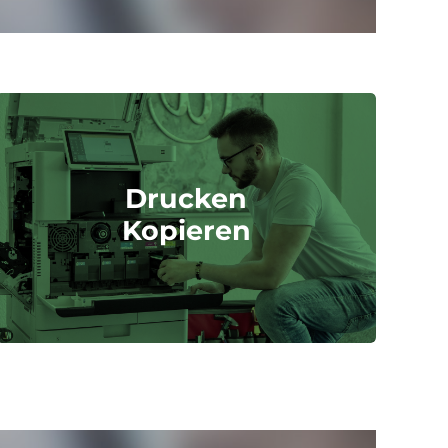
Drucken
Kopieren