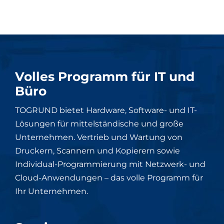
Volles Programm für IT und
Büro
TOGRUND bietet Hardware, Software- und IT-
Lösungen für mittelständische und große
Unternehmen. Vertrieb und Wartung von
Druckern, Scannern und Kopierern sowie
Individual-Programmierung mit Netzwerk- und
Cloud-Anwendungen – das volle Programm für
Ihr Unternehmen.