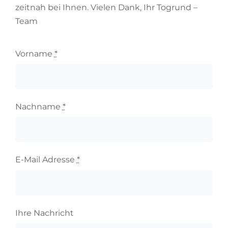
zeitnah bei Ihnen. Vielen Dank, Ihr Togrund –
Team
Vorname
*
Nachname
*
E-Mail Adresse
*
Ihre Nachricht