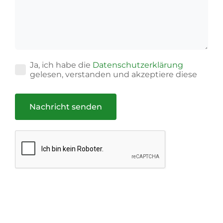
Ja, ich habe die
Datenschutzerklärung
gelesen, verstanden und akzeptiere diese
Nachricht senden