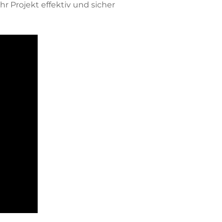
Ihr Projekt effektiv und sicher