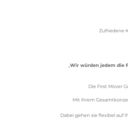
Zufriedene 
„
Wir würden jedem die F
Die First Mover 
Mit ihrem Gesamtkonzep
Dabei gehen sie flexibel auf 