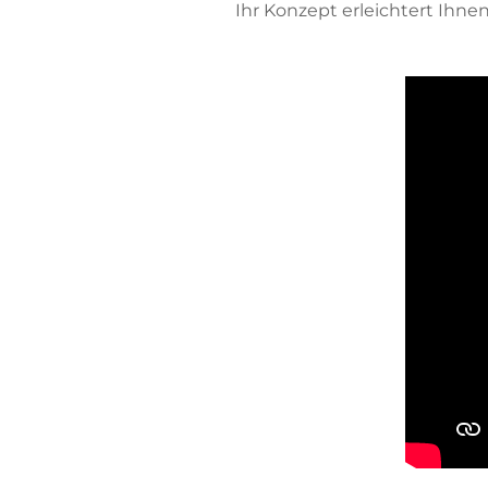
Ihr Konzept erleichtert Ihnen 