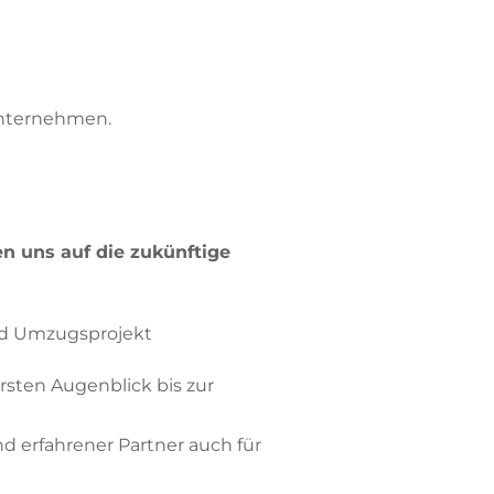
Unternehmen.
n uns auf die zukünftige
und Umzugsprojekt
sten Augenblick bis zur
nd erfahrener Partner auch für