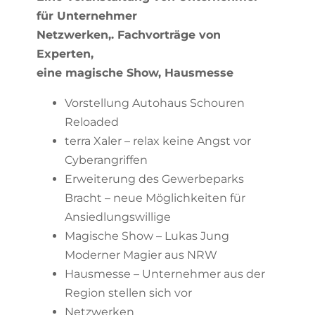
für Unternehmer
Netzwerken,. Fachvorträge von
Experten,
eine magische Show, Hausmesse
Vorstellung Autohaus Schouren
Reloaded
terra Xaler – relax keine Angst vor
Cyberangriffen
Erweiterung des Gewerbeparks
Bracht – neue Möglichkeiten für
Ansiedlungswillige
Magische Show – Lukas Jung
Moderner Magier aus NRW
Hausmesse – Unternehmer aus der
Region stellen sich vor
Netzwerken