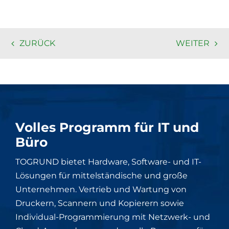
ZURÜCK
WEITER
Volles Programm für IT und
Büro
TOGRUND bietet Hardware, Software- und IT-
Lösungen für mittelständische und große
Unternehmen. Vertrieb und Wartung von
Druckern, Scannern und Kopierern sowie
Individual-Programmierung mit Netzwerk- und