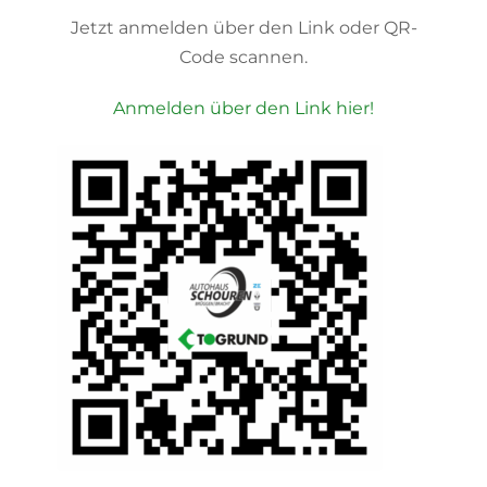
Jetzt anmelden über den Link oder QR-
Code scannen.
Anmelden über den Link hier!