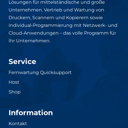
Lösungen für mittelständische und große
Unternehmen. Vertrieb und Wartung von
Druckern, Scannern und Kopierern sowie
Individual-Programmierung mit Netzwerk- und
Cloud-Anwendungen – das volle Programm für
Ihr Unternehmen.
Service
Fernwartung Quicksupport
Host
Shop
Information
Kontakt