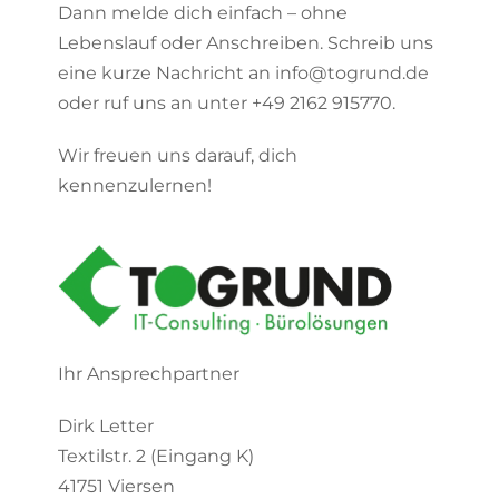
Dann melde dich einfach – ohne
Lebenslauf oder Anschreiben. Schreib uns
eine kurze Nachricht an info@togrund.de
oder ruf uns an unter +49 2162 915770.
Wir freuen uns darauf, dich
kennenzulernen!
Ihr Ansprechpartner
Dirk Letter
Textilstr. 2 (Eingang K)
41751 Viersen