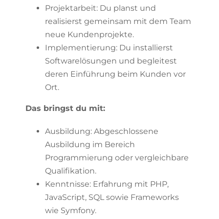
Projektarbeit: Du planst und
realisierst gemeinsam mit dem Team
neue Kundenprojekte.
Implementierung: Du installierst
Softwarelösungen und begleitest
deren Einführung beim Kunden vor
Ort.
Das bringst du mit:
Ausbildung: Abgeschlossene
Ausbildung im Bereich
Programmierung oder vergleichbare
Qualifikation.
Kenntnisse: Erfahrung mit PHP,
JavaScript, SQL sowie Frameworks
wie Symfony.