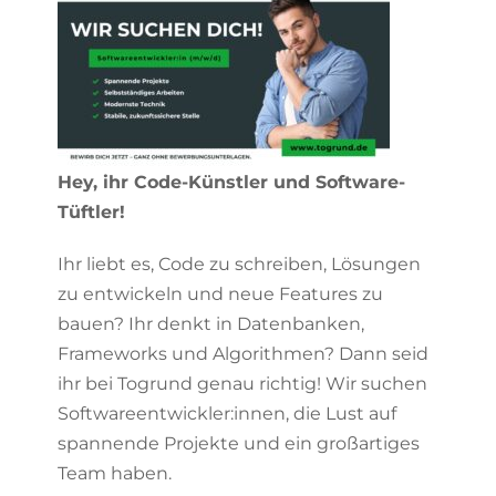
Hey, ihr Code-Künstler und Software-
Tüftler!
Ihr liebt es, Code zu schreiben, Lösungen
zu entwickeln und neue Features zu
bauen? Ihr denkt in Datenbanken,
Frameworks und Algorithmen? Dann seid
ihr bei Togrund genau richtig! Wir suchen
Softwareentwickler:innen, die Lust auf
spannende Projekte und ein großartiges
Team haben.