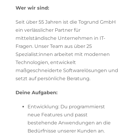
Wer wir sind:
Seit über 55 Jahren ist die Togrund GmbH
ein verlässlicher Partner für
mittelständische Unternehmen in IT-
Fragen. Unser Team aus über 25
Spezialist:innen arbeitet mit modernen
Technologien, entwickelt
maßgeschneiderte Softwarelösungen und
setzt auf persönliche Beratung.
Deine Aufgaben:
Entwicklung: Du programmierst
neue Features und passt
bestehende Anwendungen an die
Bedürfnisse unserer Kunden an.