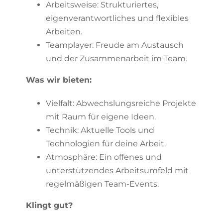
Arbeitsweise: Strukturiertes,
eigenverantwortliches und flexibles
Arbeiten.
Teamplayer: Freude am Austausch
und der Zusammenarbeit im Team.
Was wir bieten:
Vielfalt: Abwechslungsreiche Projekte
mit Raum für eigene Ideen.
Technik: Aktuelle Tools und
Technologien für deine Arbeit.
Atmosphäre: Ein offenes und
unterstützendes Arbeitsumfeld mit
regelmäßigen Team-Events.
Klingt gut?