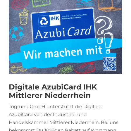
Digitale AzubiCard IHK
Mittlerer Niederrhein
Togrund GmbH unterstützt die Digitale
AzubiCard von der Industrie- und
Handelskammer Mittlerer Niederrhein. Bei uns
bekommst Du 10%igen Rabatt auf Wortmann