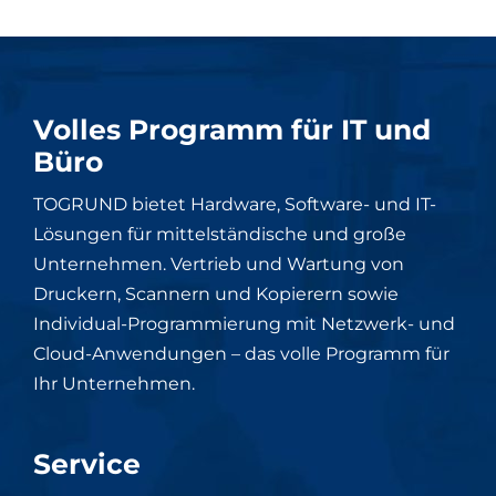
Volles Programm für IT und
Büro
TOGRUND bietet Hardware, Software- und IT-
Lösungen für mittelständische und große
Unternehmen. Vertrieb und Wartung von
Druckern, Scannern und Kopierern sowie
Individual-Programmierung mit Netzwerk- und
Cloud-Anwendungen – das volle Programm für
Ihr Unternehmen.
Service