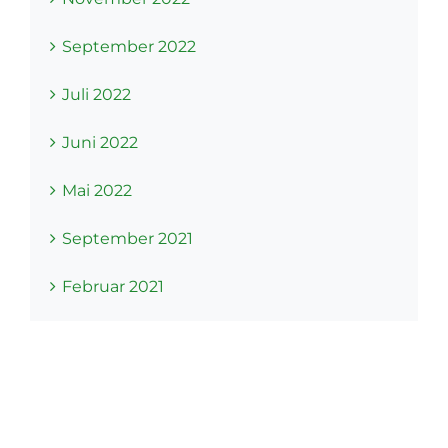
September 2022
Juli 2022
Juni 2022
Mai 2022
September 2021
Februar 2021