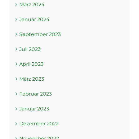
März 2024
Januar 2024
September 2023
Juli 2023
April 2023
März 2023
Februar 2023
Januar 2023
Dezember 2022
November 2022