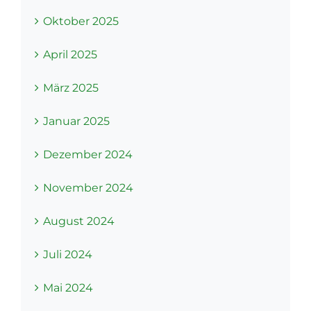
Oktober 2025
April 2025
März 2025
Januar 2025
Dezember 2024
November 2024
August 2024
Juli 2024
Mai 2024