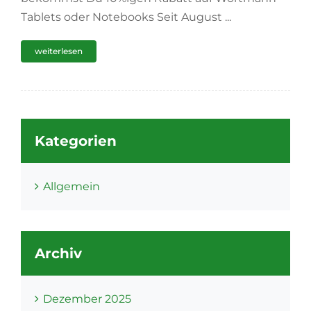
Tablets oder Notebooks Seit August ...
weiterlesen
Kategorien
Allgemein
Archiv
Dezember 2025