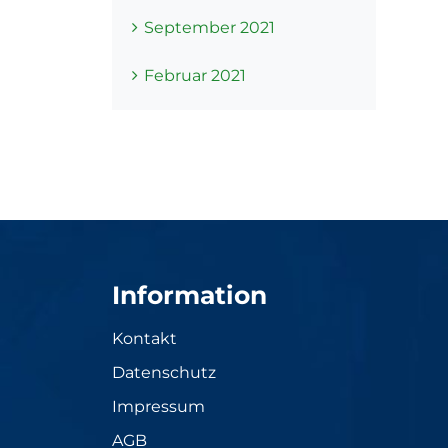
September 2021
Februar 2021
Information
Kontakt
Datenschutz
Impressum
AGB