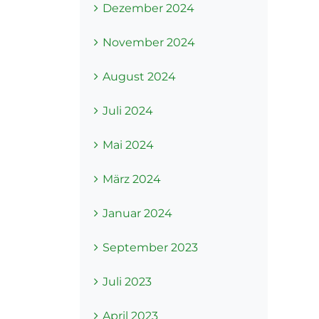
Dezember 2024
November 2024
August 2024
Juli 2024
Mai 2024
März 2024
Januar 2024
September 2023
Juli 2023
April 2023