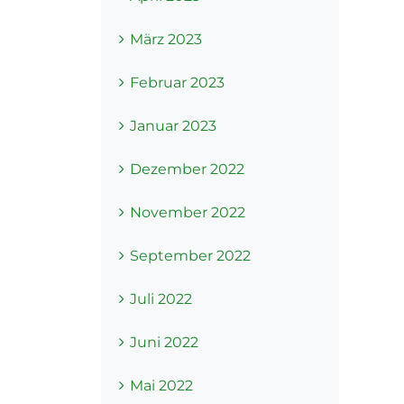
März 2023
Februar 2023
Januar 2023
Dezember 2022
November 2022
September 2022
Juli 2022
Juni 2022
Mai 2022