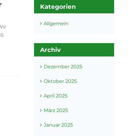
r
Kategorien
Allgemein
Wir
BS
Archiv
Dezember 2025
Oktober 2025
April 2025
März 2025
Januar 2025