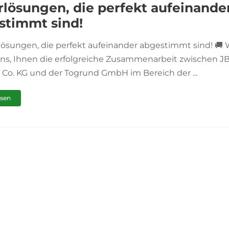
rlösungen, die perfekt aufeinande
stimmt sind!
lösungen, die perfekt aufeinander abgestimmt sind! 🚚 
ns, Ihnen die erfolgreiche Zusammenarbeit zwischen J
Co. KG und der Togrund GmbH im Bereich der ...
esen