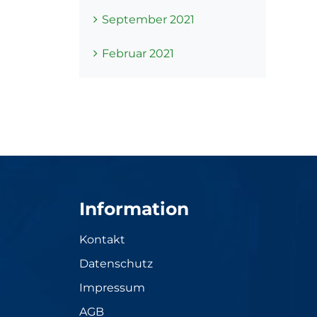
September 2021
Februar 2021
Information
Kontakt
Datenschutz
Impressum
AGB