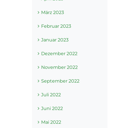
März 2023
Februar 2023
Januar 2023
Dezember 2022
November 2022
September 2022
Juli 2022
Juni 2022
Mai 2022