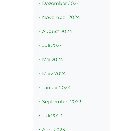
Dezember 2024
November 2024
August 2024
Juli 2024
Mai 2024
März 2024
Januar 2024
September 2023
Juli 2023
April 2023