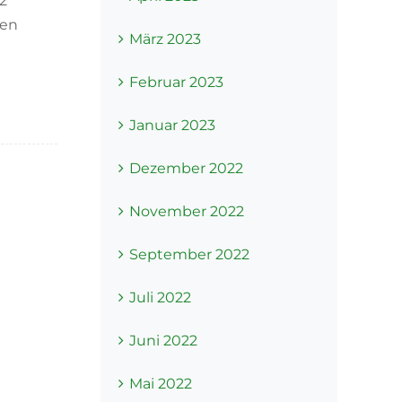
2
gen
März 2023
Februar 2023
Januar 2023
Dezember 2022
November 2022
September 2022
Juli 2022
Juni 2022
Mai 2022