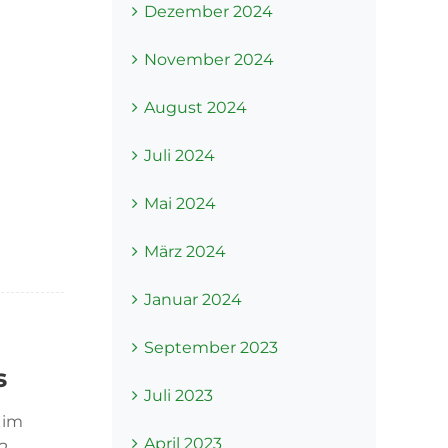
Dezember 2024
November 2024
August 2024
Juli 2024
Mai 2024
März 2024
Januar 2024
September 2023
s
Juli 2023
 im
April 2023