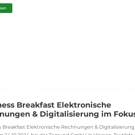
esen
ness Breakfast Elektronische
nungen & Digitalisierung im Foku
 Breakfast Elektronische Rechnungen & Digitalisierung